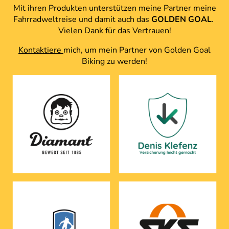
Mit ihren Produkten unterstützen meine Partner meine
Fahrradweltreise und damit auch das
GOLDEN GOAL
.
Vielen Dank für das Vertrauen!
Kontaktiere
mich, um mein Partner von Golden Goal
Biking zu werden!