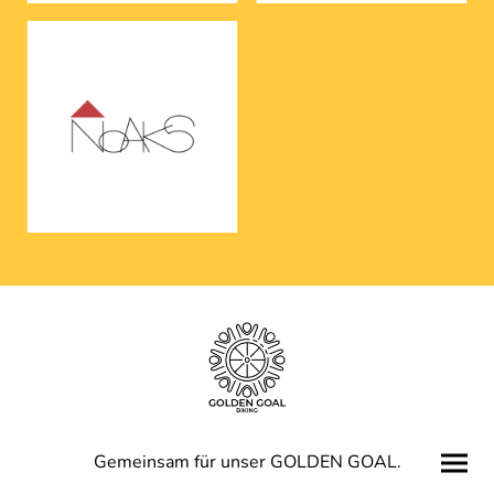
Gemeinsam für unser GOLDEN GOAL.