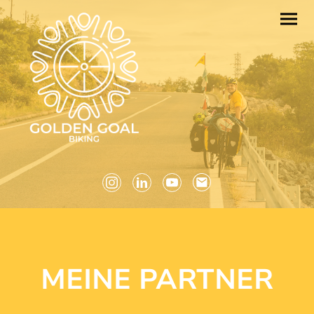
MEINE PARTNER